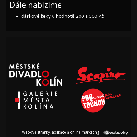
Dále nabízíme
dárkové šeky
v hodnotě 200 a 500 Kč
Webové stránky, aplikace a online marketing