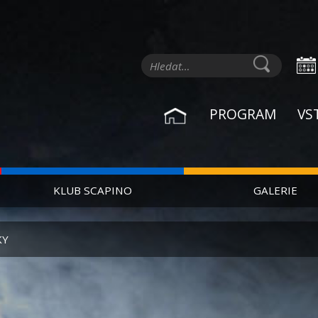
PROGRAM
VS
KLUB SCAPINO
GALERIE
KY