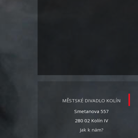
MĚSTSKÉ DIVADLO KOLÍN
Smetanova 557
280 02 Kolín IV
Jak k nám?