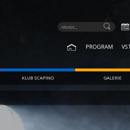
PROGRAM
VS
KLUB SCAPINO
GALERIE