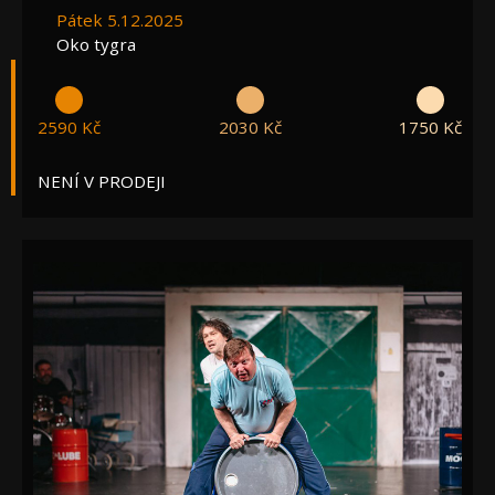
Pátek 5.12.2025
Oko tygra
2590 Kč
2030 Kč
1750 Kč
NENÍ V PRODEJI