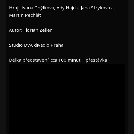
Hrají: Ivana Chýlková, Ady Hajdu, Jana Stryková a
Martin Pechlát
Autor: Florian Zeller
Studio DVA divadlo Praha
Délka představení: cca 100 minut + přestávka