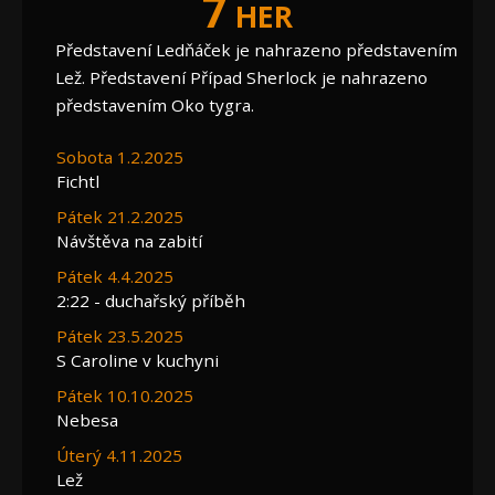
7
HER
Představení Ledňáček je nahrazeno představením
Lež. Představení Případ Sherlock je nahrazeno
představením Oko tygra.
Sobota 1.2.2025
Fichtl
Pátek 21.2.2025
Návštěva na zabití
Pátek 4.4.2025
2:22 - duchařský příběh
Pátek 23.5.2025
S Caroline v kuchyni
Pátek 10.10.2025
Nebesa
Úterý 4.11.2025
Lež