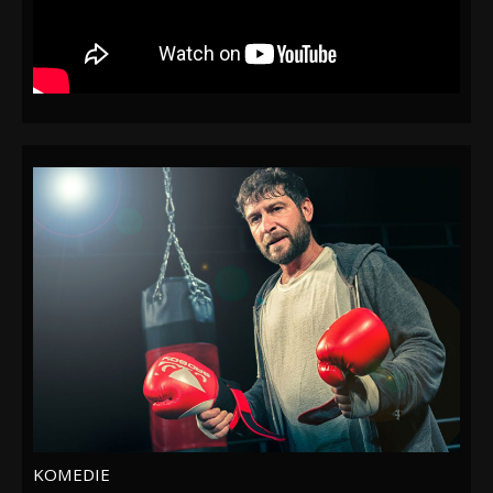
KOMEDIE