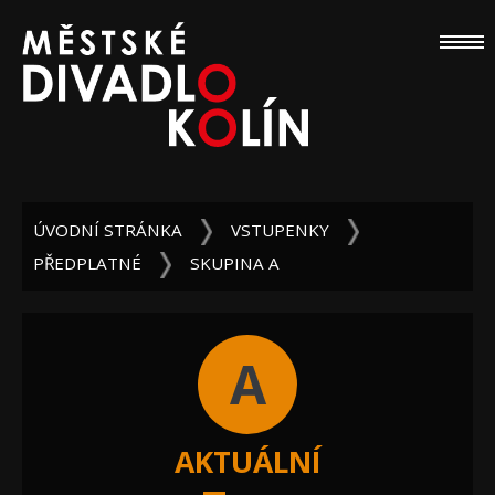
ÚVODNÍ STRÁNKA
VSTUPENKY
PŘEDPLATNÉ
SKUPINA A
A
AKTUÁLNÍ