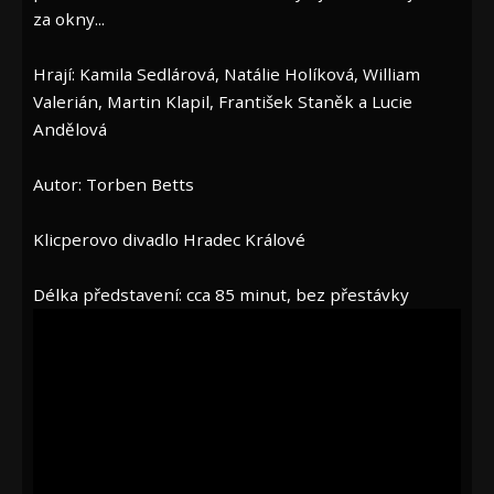
za okny...
Hrají: Kamila Sedlárová, Natálie Holíková, William
Valerián, Martin Klapil, František Staněk a Lucie
Andělová
Autor: Torben Betts
Klicperovo divadlo Hradec Králové
Délka představení: cca 85 minut, bez přestávky