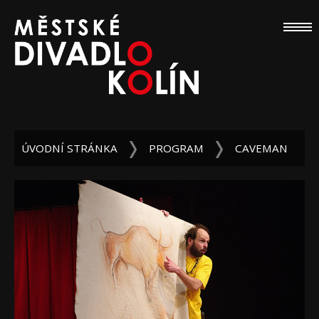
ÚVODNÍ STRÁNKA
PROGRAM
CAVEMAN