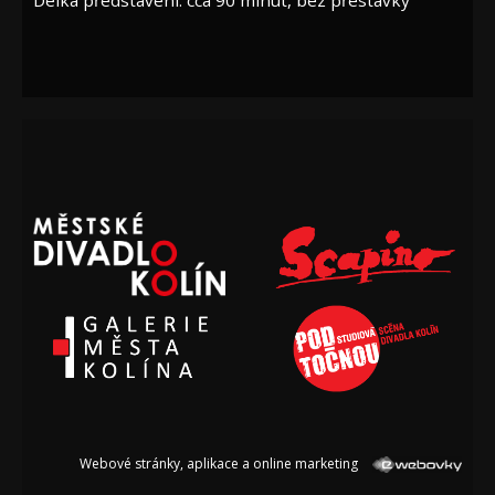
Webové stránky, aplikace a online marketing