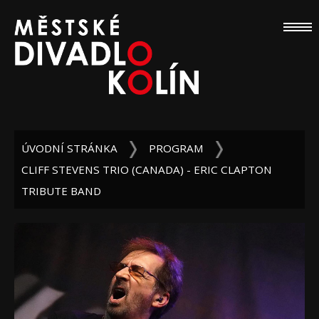
ÚVODNÍ STRÁNKA
PROGRAM
CLIFF STEVENS TRIO (CANADA) - ERIC CLAPTON
TRIBUTE BAND