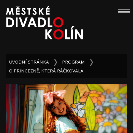
ÚVODNÍ STRÁNKA
PROGRAM
O PRINCEZNĚ, KTERÁ RÁČKOVALA