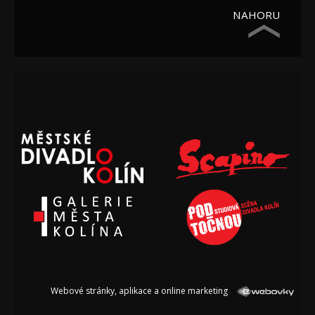
NAHORU
Webové stránky, aplikace a online marketing