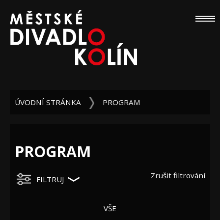
ÚVODNÍ STRÁNKA
PROGRAM
PROGRAM
Zrušit filtrování
FILTRUJ
VŠE